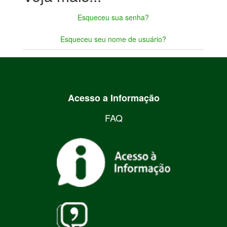
Esqueceu sua senha?
Esqueceu seu nome de usuário?
Acesso a Informação
FAQ