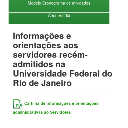
Modelo Cronograma de atividades
Área restrita
Informações e
orientações aos
servidores recém-
admitidos na
Universidade Federal do
Rio de Janeiro
Cartilha de informações e orientações
administrativas ao Servidores