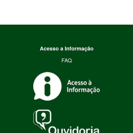
Acesso a Informação
FAQ