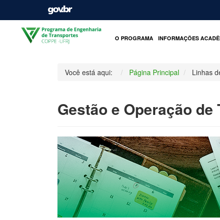
O PROGRAMA
INFORMAÇÕES ACADÊ
Você está aqui:
Página Principal
Linhas d
Gestão e Operação de 