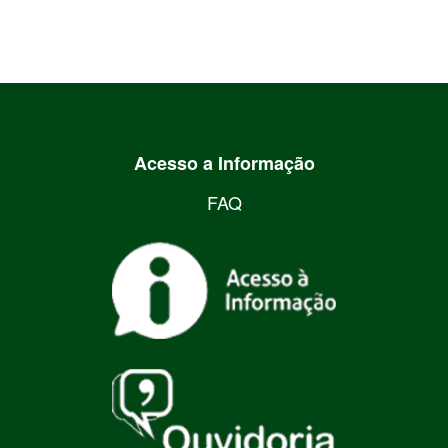
Acesso a Informação
FAQ