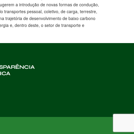
sugerem a introdução de novas formas de condução,
transportes pessoal, coletivo, de carga, terrestre,
ma trajetória de desenvolvimento de baixo carbono
gia e, dentro deste, o setor de transporte e