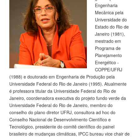
Engenharia
Mecânica pela
Universidade do
Estado do Rio de
Janeiro (1981),
mestrado em
Programa de
Planejamento
Energético -
COPPE/UFRJ
(1988) e doutorado em Engenharia de Produção pela
Universidade Federal do Rio de Janeiro (1995). Atualmente
é professora titular da Universidade Federal do Rio de
Janeiro, coordenadora executiva do projeto fundo verde da
Universidade Federal do Rio de Janeiro, membro do
conselho do plano diretor UFRJ, consultora ad hoc do
Conselho Nacional de Desenvolvimento Científico e
Tecnológico, presidente do comitê científico do painel
brasileiro de mudanças climáticas, IPCC bureau vice chair de