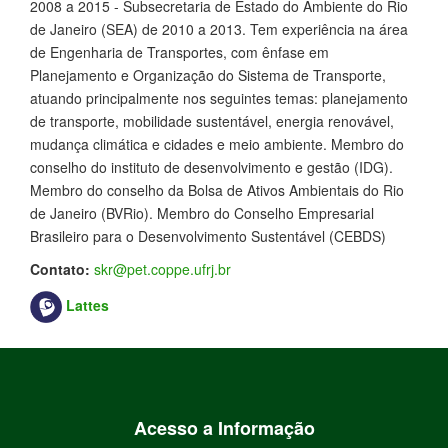
2008 a 2015 - Subsecretaria de Estado do Ambiente do Rio
de Janeiro (SEA) de 2010 a 2013. Tem experiência na área
de Engenharia de Transportes, com ênfase em
Planejamento e Organização do Sistema de Transporte,
atuando principalmente nos seguintes temas: planejamento
de transporte, mobilidade sustentável, energia renovável,
mudança climática e cidades e meio ambiente. Membro do
conselho do instituto de desenvolvimento e gestão (IDG).
Membro do conselho da Bolsa de Ativos Ambientais do Rio
de Janeiro (BVRio). Membro do Conselho Empresarial
Brasileiro para o Desenvolvimento Sustentável (CEBDS)
Contato:
skr@pet.coppe.ufrj.br
Lattes
Acesso a Informação