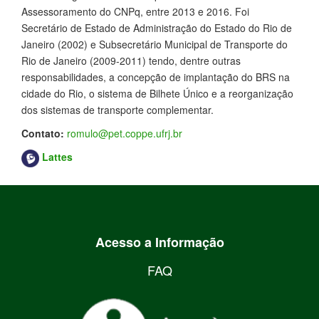
Assessoramento do CNPq, entre 2013 e 2016. Foi
Secretário de Estado de Administração do Estado do Rio de
Janeiro (2002) e Subsecretário Municipal de Transporte do
Rio de Janeiro (2009-2011) tendo, dentre outras
responsabilidades, a concepção de implantação do BRS na
cidade do Rio, o sistema de Bilhete Único e a reorganização
dos sistemas de transporte complementar.
Contato:
romulo@pet.coppe.ufrj.br
Lattes
Acesso a Informação
FAQ