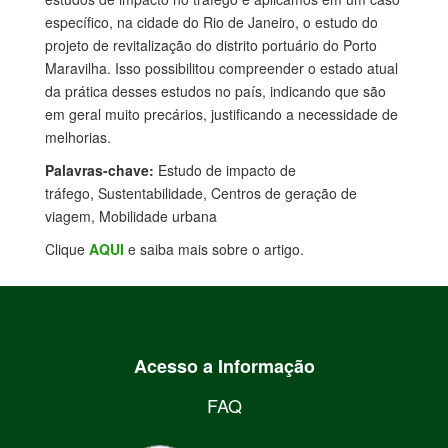
específico, na cidade do Rio de Janeiro, o estudo do
projeto de revitalização do distrito portuário do Porto
Maravilha. Isso possibilitou compreender o estado atual
da prática desses estudos no país, indicando que são
em geral muito precários, justificando a necessidade de
melhorias.
Palavras-chave:
Estudo de impacto de
tráfego, Sustentabilidade, Centros de geração de
viagem, Mobilidade urbana
Clique
AQUI
e saiba mais sobre o artigo.
Acesso a Informação
FAQ