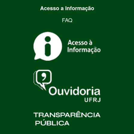
Acesso a Informação
FAQ