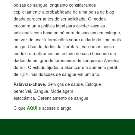
bolsas de sangue, enquanto consideramos
explicitamente a probabilidade de uma bolsa de blog
doada perecer antes de ser solicitada. O modelo
encontra uma política ideal para coletar sacolas
adicionais com base no número de sacolas em estoque,
em vez de usar informações sobre a idade do item mais
antigo. Usando dados da literatura, validamos nosso
modelo e realizamos um estudo de caso baseado em
dados de um grande fornecedor de sangue da América
do Sul. O estudo ajudou a alcançar um aumento geral
de 4,5% nas doações de sangue em um ano.
Palavras-chave:
Serviços de saúde, Estoque
perecível, Sangue, Modelagem
estocástica, Gerenciamento de sangue
Clique
AQUI
e acesse o artigo.