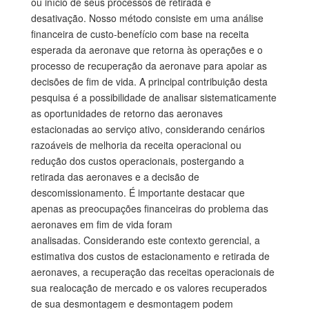
ou início de seus processos de retirada e
desativação. Nosso método consiste em uma análise
financeira de custo-benefício com base na receita
esperada da aeronave que retorna às operações e o
processo de recuperação da aeronave para apoiar as
decisões de fim de vida. A principal contribuição desta
pesquisa é a possibilidade de analisar sistematicamente
as oportunidades de retorno das aeronaves
estacionadas ao serviço ativo, considerando cenários
razoáveis ​​de melhoria da receita operacional ou
redução dos custos operacionais, postergando a
retirada das aeronaves e a decisão de
descomissionamento. É importante destacar que
apenas as preocupações financeiras do problema das
aeronaves em fim de vida foram
analisadas. Considerando este contexto gerencial, a
estimativa dos custos de estacionamento e retirada de
aeronaves, a recuperação das receitas operacionais de
sua realocação de mercado e os valores recuperados
de sua desmontagem e desmontagem podem