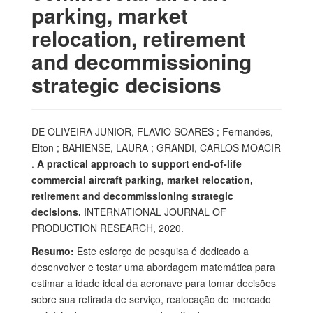
parking, market
relocation, retirement
and decommissioning
strategic decisions
DE OLIVEIRA JUNIOR, FLAVIO SOARES ; Fernandes,
Elton ; BAHIENSE, LAURA ; GRANDI, CARLOS MOACIR
.
A practical approach to support end-of-life
commercial aircraft parking, market relocation,
retirement and decommissioning strategic
decisions.
INTERNATIONAL JOURNAL OF
PRODUCTION RESEARCH, 2020.
Resumo:
Este esforço de pesquisa é dedicado a
desenvolver e testar uma abordagem matemática para
estimar a idade ideal da aeronave para tomar decisões
sobre sua retirada de serviço, realocação de mercado