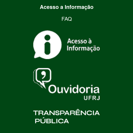
Acesso a Informação
FAQ