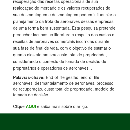
recuperação das receitas operacionais de sua
realocação de mercado e os valores recuperados de
sua desmontagem e desmontagem podem influenciar o
planejamento da frota de aeronaves dessas empresas
de uma forma bem sustentada. Esta pesquisa pretende
preencher lacunas na literatura a respeito dos custos e
receitas de aeronaves comerciais incorridas durante
sua fase de final de vida, com o objetivo de estimar o
quanto eles afetam seu custo total de propriedade,
considerando o contexto de tomada de decisão de
proprietários e operadores de aeronaves. .
Palavras-chave:
End-of-life gestão, end-of-life
aeronaves, desmantelamento de aeronaves, processo
de recuperação, custo total de propriedade, modelo de
tomada de decisão
Clique
AQUI
e saiba mais sobre o artigo.