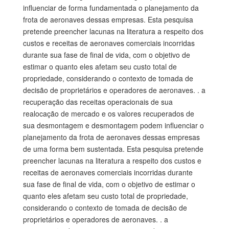
influenciar de forma fundamentada o planejamento da
frota de aeronaves dessas empresas. Esta pesquisa
pretende preencher lacunas na literatura a respeito dos
custos e receitas de aeronaves comerciais incorridas
durante sua fase de final de vida, com o objetivo de
estimar o quanto eles afetam seu custo total de
propriedade, considerando o contexto de tomada de
decisão de proprietários e operadores de aeronaves. . a
recuperação das receitas operacionais de sua
realocação de mercado e os valores recuperados de
sua desmontagem e desmontagem podem influenciar o
planejamento da frota de aeronaves dessas empresas
de uma forma bem sustentada. Esta pesquisa pretende
preencher lacunas na literatura a respeito dos custos e
receitas de aeronaves comerciais incorridas durante
sua fase de final de vida, com o objetivo de estimar o
quanto eles afetam seu custo total de propriedade,
considerando o contexto de tomada de decisão de
proprietários e operadores de aeronaves. . a