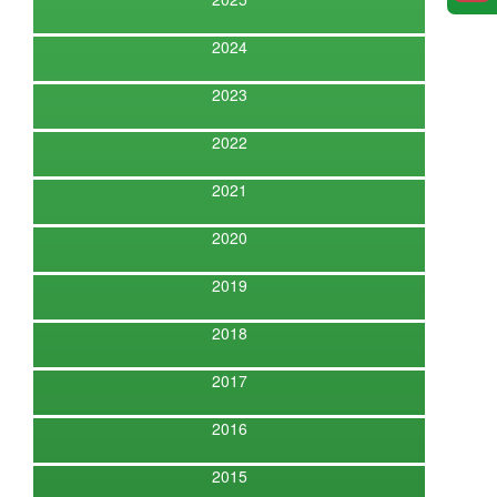
2024
2023
2022
2021
2020
2019
2018
2017
2016
2015