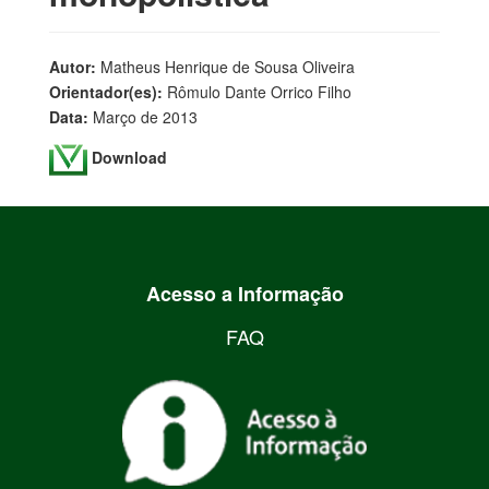
Autor:
Matheus Henrique de Sousa Oliveira
Orientador(es):
Rômulo Dante Orrico Filho
Data:
Março de 2013
Download
Acesso a Informação
FAQ