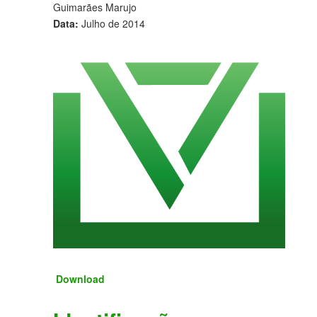
Guimarães Marujo
Data:
Julho de 2014
Download