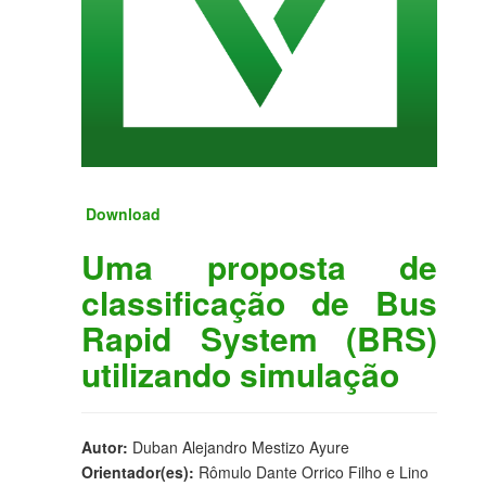
Download
Uma proposta de
classificação de Bus
Rapid System (BRS)
utilizando simulação
Autor:
Duban Alejandro Mestizo Ayure
Orientador(es):
Rômulo Dante Orrico Filho e Lino