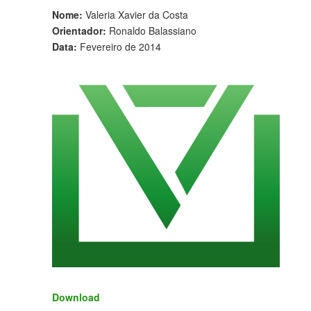
Nome:
Valeria Xavier da Costa
Orientador:
Ronaldo Balassiano
Data:
Fevereiro de 2014
Download