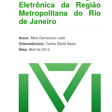
Eletrônica da Região
Metropolitana do Rio
de Janeiro
Autor:
Aline Damaceno Leite
Orientador(es):
Carlos David Nassi
Data:
Abril de 2014