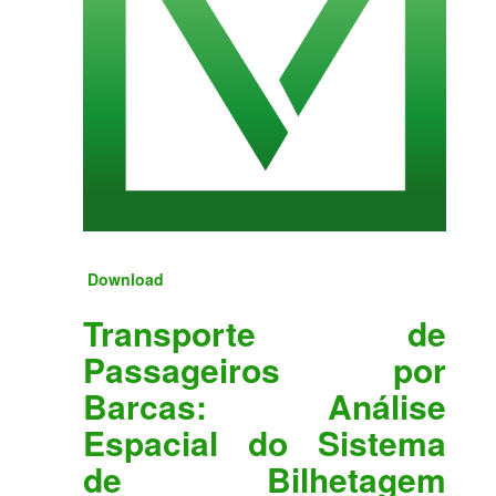
Download
Transporte de
Passageiros por
Barcas: Análise
Espacial do Sistema
de Bilhetagem