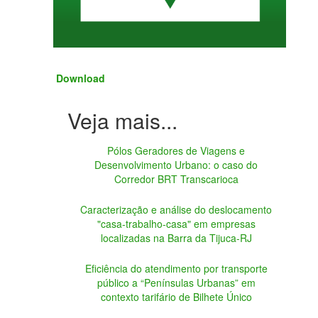
Download
Pólos Geradores de Viagens e
Desenvolvimento Urbano: o caso do
Corredor BRT Transcarioca
Caracterização e análise do deslocamento
"casa-trabalho-casa" em empresas
localizadas na Barra da Tijuca-RJ
Eficiência do atendimento por transporte
público a “Penínsulas Urbanas” em
contexto tarifário de Bilhete Único