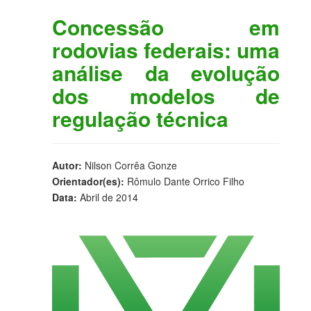
Concessão em
rodovias federais: uma
análise da evolução
dos modelos de
regulação técnica
Autor:
Nilson Corrêa Gonze
Orientador(es):
Rômulo Dante Orrico Filho
Data:
Abril de 2014