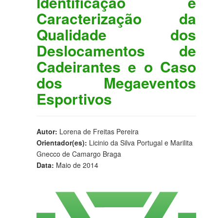
Identificação e
Caracterização da
Qualidade dos
Deslocamentos de
Cadeirantes e o Caso
dos Megaeventos
Esportivos
Autor:
Lorena de Freitas Pereira
Orientador(es):
Licinio da Silva Portugal e Marilita
Gnecco de Camargo Braga
Data:
Maio de 2014