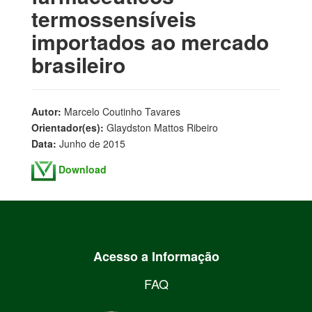
termossensíveis
importados ao mercado
brasileiro
Autor:
Marcelo Coutinho Tavares
Orientador(es):
Glaydston Mattos Ribeiro
Data:
Junho de 2015
Download
Acesso a Informação
FAQ