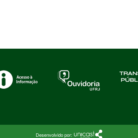
Desenvolvido por: