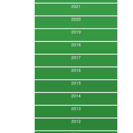
2021
2020
2019
2018
2017
2016
2015
2014
2013
2012