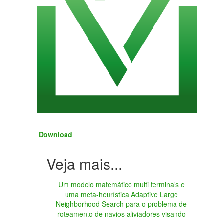
Download
Um modelo matemático multi terminais e
uma meta-heurística Adaptive Large
Neighborhood Search para o problema de
roteamento de navios aliviadores visando