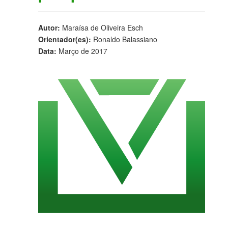
Autor:
Maraísa de Oliveira Esch
Orientador(es):
Ronaldo Balassiano
Data:
Março de 2017