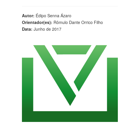
Autor:
Édipo Senna Ázaro
Orientador(es):
Rômulo Dante Orrico Filho
Data:
Junho de 2017