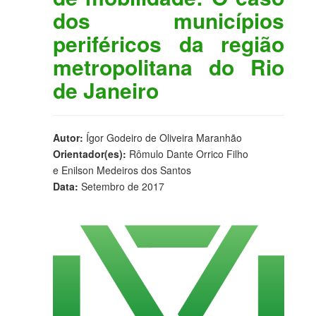
dos municípios
periféricos da região
metropolitana do Rio
de Janeiro
Autor:
Ígor Godeiro de Oliveira Maranhão
Orientador(es):
Rômulo Dante Orrico Filho
e Enilson Medeiros dos Santos
Data:
Setembro de 2017