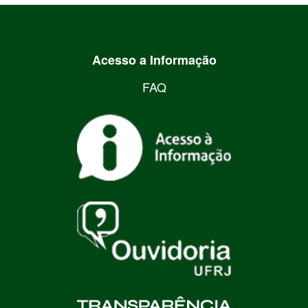
Acesso a Informação
FAQ