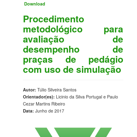
Download
Procedimento
metodológico para
avaliação de
desempenho de
praças de pedágio
com uso de simulação
Autor:
Túlio Silveira Santos
Orientador(es):
Licinio da Silva Portugal e Paulo
Cezar Martins Ribeiro
Data:
Junho de 2017