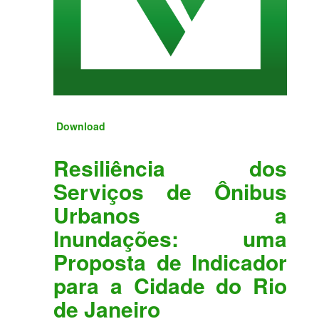
Download
Resiliência dos
Serviços de Ônibus
Urbanos a
Inundações: uma
Proposta de Indicador
para a Cidade do Rio
de Janeiro