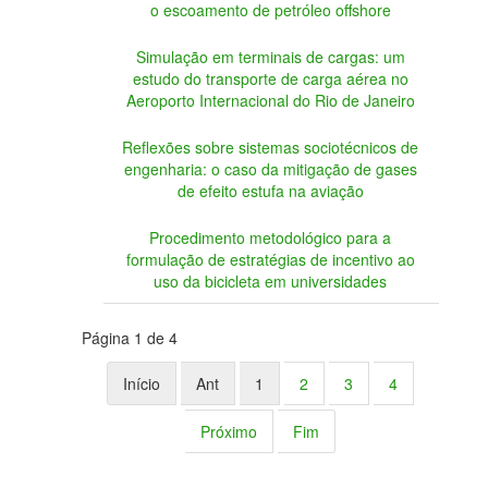
o escoamento de petróleo offshore
Simulação em terminais de cargas: um
estudo do transporte de carga aérea no
Aeroporto Internacional do Rio de Janeiro
Reflexões sobre sistemas sociotécnicos de
engenharia: o caso da mitigação de gases
de efeito estufa na aviação
Procedimento metodológico para a
formulação de estratégias de incentivo ao
uso da bicicleta em universidades
Página 1 de 4
Início
Ant
1
2
3
4
Próximo
Fim