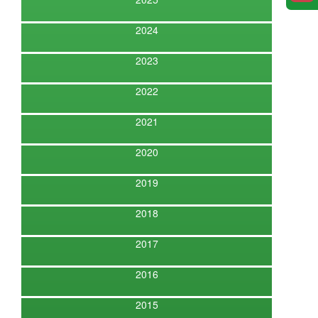
2024
2023
2022
2021
2020
2019
2018
2017
2016
2015