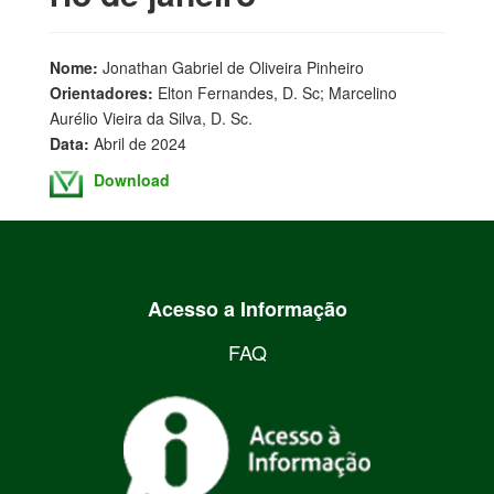
Nome:
Jonathan Gabriel de Oliveira Pinheiro
Orientadores:
Elton Fernandes, D. Sc; Marcelino
Aurélio Vieira da Silva, D. Sc.
Data:
Abril de 2024
Download
Acesso a Informação
FAQ