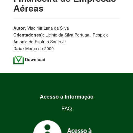
Aéreas
Autor:
Vladimir Lima da Silva
Orientador(es):
Licinio da Silva Portugal, Respicio
Antonio do Espírito Santo Jr.
Data:
Março de 2009
Download
Acesso a Informação
FAQ