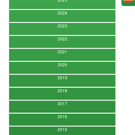
2024
2023
2022
2021
2020
2019
2018
2017
2016
2015