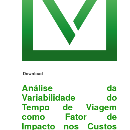
Download
Análise da
Variabilidade do
Tempo de Viagem
como Fator de
Impacto nos Custos