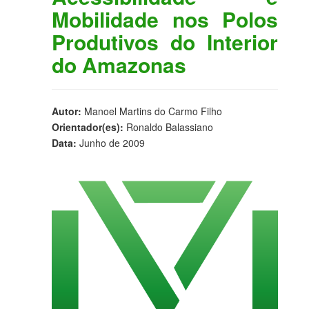
Mobilidade nos Polos
Produtivos do Interior
do Amazonas
Autor:
Manoel Martins do Carmo Filho
Orientador(es):
Ronaldo Balassiano
Data:
Junho de 2009