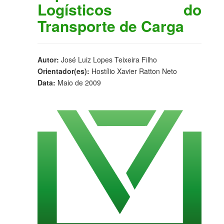
Logísticos do
Transporte de Carga
Autor:
José Luiz Lopes Teixeira Filho
Orientador(es):
Hostílio Xavier Ratton Neto
Data:
Maio de 2009