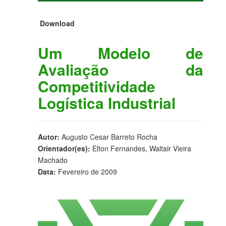
Download
Um Modelo de
Avaliação da
Competitividade
Logística Industrial
Autor:
Augusto Cesar Barreto Rocha
Orientador(es):
Elton Fernandes, Waltair Vieira
Machado
Data:
Fevereiro de 2009