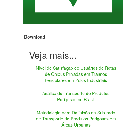
Download
Nível de Satisfação de Usuários de Rotas
de Ônibus Privadas em Trajetos
Pendulares em Pólos Industriais
Análise do Transporte de Produtos
Perigosos no Brasil
Metodologia para Definição da Sub-rede
de Transporte de Produtos Perigosos em
Áreas Urbanas