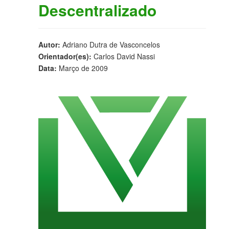
Descentralizado
Autor:
Adriano Dutra de Vasconcelos
Orientador(es):
Carlos David Nassi
Data:
Março de 2009