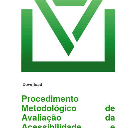
Download
Procedimento
Metodológico de
Avaliação da
Acessibilidade e