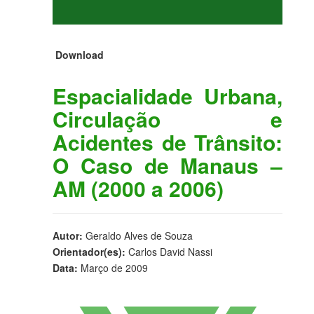
Download
Espacialidade Urbana,
Circulação e
Acidentes de Trânsito:
O Caso de Manaus –
AM (2000 a 2006)
Autor:
Geraldo Alves de Souza
Orientador(es):
Carlos David Nassi
Data:
Março de 2009