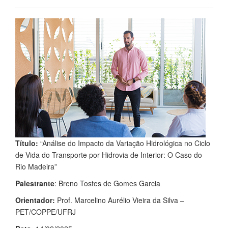
Título:
“Análise do Impacto da Variação Hidrológica no Ciclo
de Vida do Transporte por Hidrovia de Interior: O Caso do
Rio Madeira”
Palestrante
: Breno Tostes de Gomes Garcia
Orientador:
Prof. Marcelino Aurélio Vieira da Silva –
PET/COPPE/UFRJ