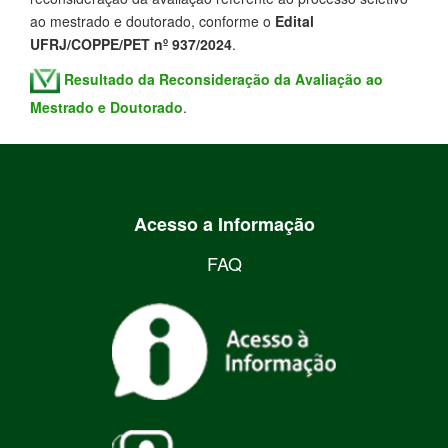
ao mestrado e doutorado, conforme o
Edital
UFRJ/COPPE/PET nº 937/2024
.
Resultado da Reconsideração da Avaliação ao
Mestrado e Doutorado
.
Acesso a Informação
FAQ