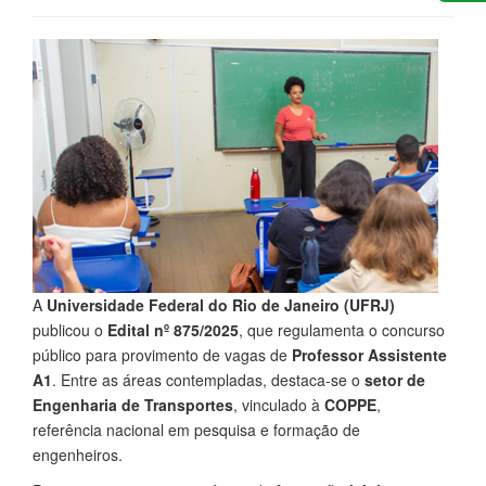
A
Universidade Federal do Rio de Janeiro (UFRJ)
publicou o
Edital nº 875/2025
, que regulamenta o concurso
público para provimento de vagas de
Professor Assistente
A1
. Entre as áreas contempladas, destaca-se o
setor de
Engenharia de Transportes
, vinculado à
COPPE
,
referência nacional em pesquisa e formação de
engenheiros.