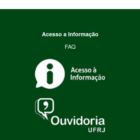
Acesso a Informação
FAQ