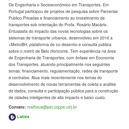
De Engenharia e Socioeconômico em Transportes. Em
Portugal participou de projetos de pesquisa sobre Parcerias
Publico Privadas e financiamento ao investimento de
transportes sob orientação do Profa. Rosário Macário.
Entusiasta do impacto das novas tecnologias sobre os
sistemas de transporte urbanos, desenvolveu em 2016 a
+MetroBH, plataforma de co-desenho e consulta pública
sobre o metrô de Belo Horizonte. Tem experiência na área
de Engenharia de Transportes, com ênfase em Economia
dos Transportes, atuando principalmente nos seguintes
temas: financiamento, regulamentação, redes de transporte
e contratos. Atua mais recentemente nos temas do
desenvolvimento de novas ferramentas de coleta e análise
de dados, consulta e participação pública para a construção
de cidades inteligentes de alto impacto e baixo custo.
Contato:
matheus@pet.coppe.ufrj.br
Lattes