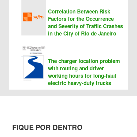
Correlation Between Risk
Factors for the Occurrence
and Severity of Traffic Crashes
in the City of Rio de Janeiro
The charger location problem
with routing and driver
working hours for long-haul
electric heavy-duty trucks
FIQUE POR DENTRO