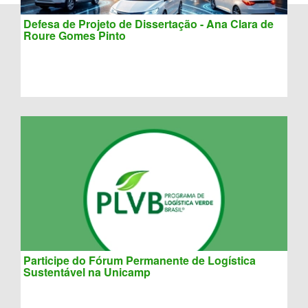
Defesa de Projeto de Dissertação - Ana Clara de
Roure Gomes Pinto
Participe do Fórum Permanente de Logística
Sustentável na Unicamp