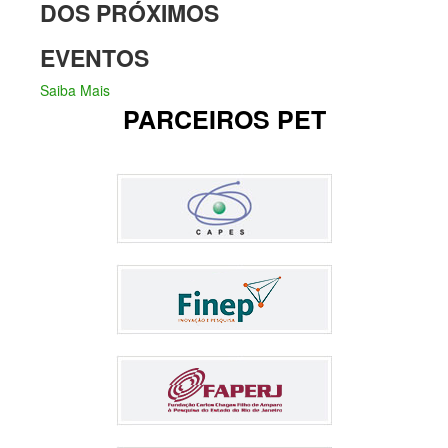
DOS PRÓXIMOS
EVENTOS
Saiba Mais
PARCEIROS PET