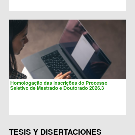
Homologação das Inscrições do Processo
Seletivo de Mestrado e Doutorado 2026.3
TESIS Y DISERTACIONES