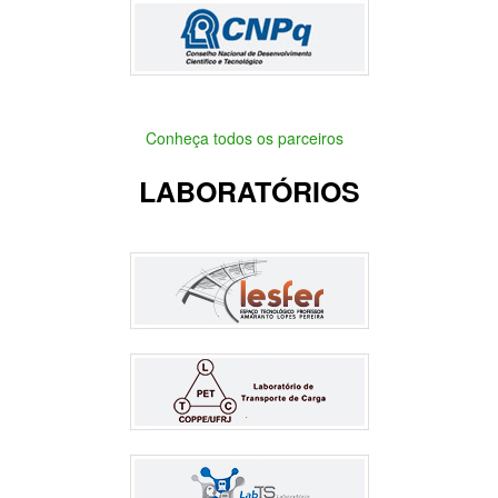
Conheça todos os parceiros
LABORATÓRIOS