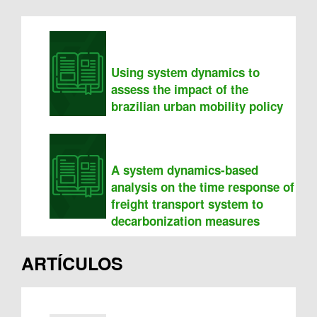
Using system dynamics to
assess the impact of the
brazilian urban mobility policy
A system dynamics-based
analysis on the time response of
freight transport system to
decarbonization measures
ARTÍCULOS