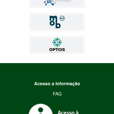
Acesso a Informação
FAQ