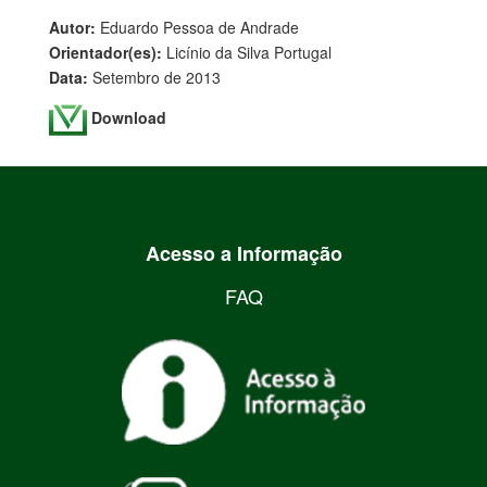
Autor:
Eduardo Pessoa de Andrade
Orientador(es):
Licínio da Silva Portugal
Data:
Setembro de 2013
Download
Acesso a Informação
FAQ