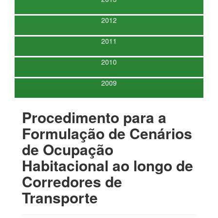
2012
2011
2010
2009
Procedimento para a
Formulação de Cenários
de Ocupação
Habitacional ao longo de
Corredores de
Transporte