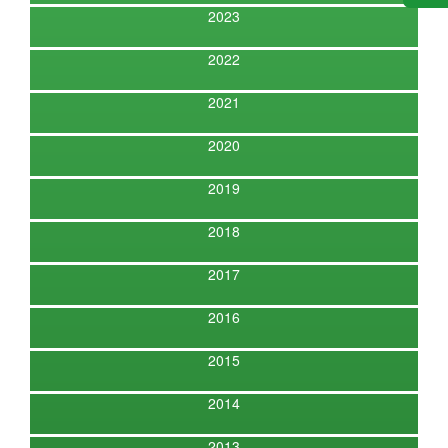
2023
2022
2021
2020
2019
2018
2017
2016
2015
2014
2013