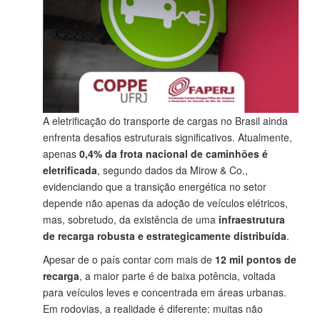
A eletrificação do transporte de cargas no Brasil ainda
enfrenta desafios estruturais significativos. Atualmente,
apenas
0,4% da frota nacional de caminhões é
eletrificada
, segundo dados da Mirow & Co.,
evidenciando que a transição energética no setor
depende não apenas da adoção de veículos elétricos,
mas, sobretudo, da existência de uma
infraestrutura
de recarga robusta e estrategicamente distribuída
.
Apesar de o país contar com mais de
12 mil pontos de
recarga
, a maior parte é de baixa potência, voltada
para veículos leves e concentrada em áreas urbanas.
Em rodovias, a realidade é diferente: muitas não