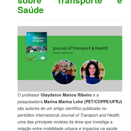
Saúde
O professor
Glaydston Mattos Ribeiro
e a
pesquisadora
Marina Marina Leite (PET/COPPE/UFRJ)
são autores de um artigo científico publicado no
periódico internacional
Journal of Transport and Health
,
uma das principais revistas da área que investiga a
relação entre mobilidade urbana e impactos na saúde