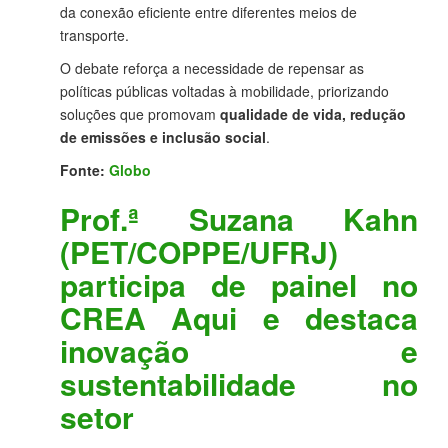
da conexão eficiente entre diferentes meios de
transporte.
O debate reforça a necessidade de repensar as
políticas públicas voltadas à mobilidade, priorizando
soluções que promovam
qualidade de vida, redução
de emissões e inclusão social
.
Fonte:
Globo
Prof.ª Suzana Kahn
(PET/COPPE/UFRJ)
participa de painel no
CREA Aqui e destaca
inovação e
sustentabilidade no
setor