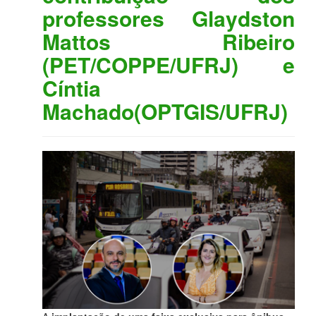
professores Glaydston
Mattos Ribeiro
(PET/COPPE/UFRJ) e
Cíntia
Machado(OPTGIS/UFRJ)