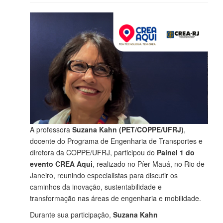
A professora
Suzana Kahn (PET/COPPE/UFRJ)
,
docente do Programa de Engenharia de Transportes e
diretora da COPPE/UFRJ, participou do
Painel 1 do
evento CREA Aqui
, realizado no Píer Mauá, no Rio de
Janeiro, reunindo especialistas para discutir os
caminhos da inovação, sustentabilidade e
transformação nas áreas de engenharia e mobilidade.
Durante sua participação,
Suzana Kahn