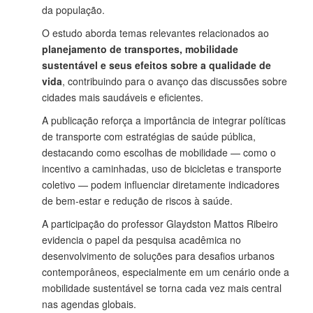
da população.
O estudo aborda temas relevantes relacionados ao
planejamento de transportes, mobilidade
sustentável e seus efeitos sobre a qualidade de
vida
, contribuindo para o avanço das discussões sobre
cidades mais saudáveis e eficientes.
A publicação reforça a importância de integrar políticas
de transporte com estratégias de saúde pública,
destacando como escolhas de mobilidade — como o
incentivo a caminhadas, uso de bicicletas e transporte
coletivo — podem influenciar diretamente indicadores
de bem-estar e redução de riscos à saúde.
A participação do professor Glaydston Mattos Ribeiro
evidencia o papel da pesquisa acadêmica no
desenvolvimento de soluções para desafios urbanos
contemporâneos, especialmente em um cenário onde a
mobilidade sustentável se torna cada vez mais central
nas agendas globais.