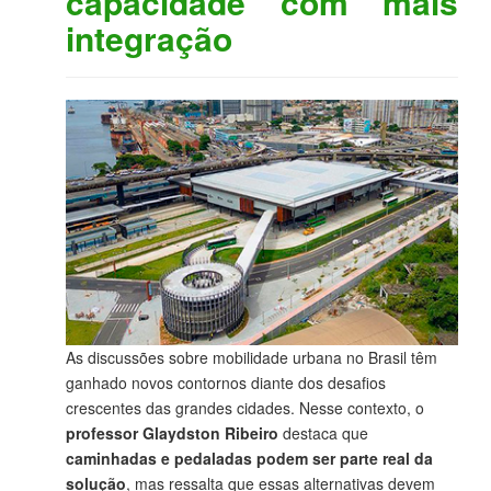
capacidade com mais
integração
As discussões sobre mobilidade urbana no Brasil têm
ganhado novos contornos diante dos desafios
crescentes das grandes cidades. Nesse contexto, o
professor Glaydston Ribeiro
destaca que
caminhadas e pedaladas podem ser parte real da
solução
, mas ressalta que essas alternativas devem