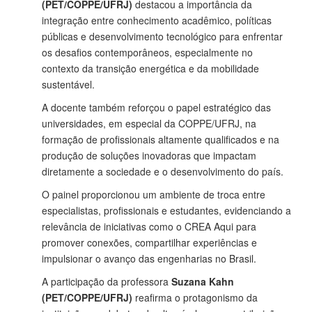
(PET/COPPE/UFRJ)
destacou a importância da
integração entre conhecimento acadêmico, políticas
públicas e desenvolvimento tecnológico para enfrentar
os desafios contemporâneos, especialmente no
contexto da transição energética e da mobilidade
sustentável.
A docente também reforçou o papel estratégico das
universidades, em especial da COPPE/UFRJ, na
formação de profissionais altamente qualificados e na
produção de soluções inovadoras que impactam
diretamente a sociedade e o desenvolvimento do país.
O painel proporcionou um ambiente de troca entre
especialistas, profissionais e estudantes, evidenciando a
relevância de iniciativas como o CREA Aqui para
promover conexões, compartilhar experiências e
impulsionar o avanço das engenharias no Brasil.
A participação da professora
Suzana Kahn
(PET/COPPE/UFRJ)
reafirma o protagonismo da