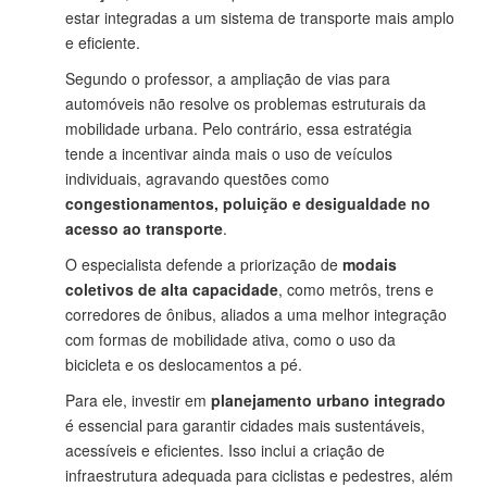
estar integradas a um sistema de transporte mais amplo
e eficiente.
Segundo o professor, a ampliação de vias para
automóveis não resolve os problemas estruturais da
mobilidade urbana. Pelo contrário, essa estratégia
tende a incentivar ainda mais o uso de veículos
individuais, agravando questões como
congestionamentos, poluição e desigualdade no
acesso ao transporte
.
O especialista defende a priorização de
modais
coletivos de alta capacidade
, como metrôs, trens e
corredores de ônibus, aliados a uma melhor integração
com formas de mobilidade ativa, como o uso da
bicicleta e os deslocamentos a pé.
Para ele, investir em
planejamento urbano integrado
é essencial para garantir cidades mais sustentáveis,
acessíveis e eficientes. Isso inclui a criação de
infraestrutura adequada para ciclistas e pedestres, além