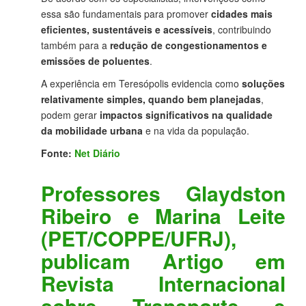
essa são fundamentais para promover
cidades mais
eficientes, sustentáveis e acessíveis
, contribuindo
também para a
redução de congestionamentos e
emissões de poluentes
.
A experiência em Teresópolis evidencia como
soluções
relativamente simples, quando bem planejadas
,
podem gerar
impactos significativos na qualidade
da mobilidade urbana
e na vida da população.
Fonte:
Net Diário
Professores Glaydston
Ribeiro e Marina Leite
(PET/COPPE/UFRJ),
publicam Artigo em
Revista Internacional
sobre Transporte e