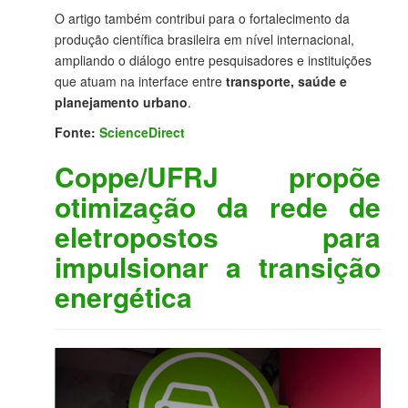
O artigo também contribui para o fortalecimento da
produção científica brasileira em nível internacional,
ampliando o diálogo entre pesquisadores e instituições
que atuam na interface entre
transporte, saúde e
planejamento urbano
.
Fonte:
ScienceDirect
Coppe/UFRJ propõe
otimização da rede de
eletropostos para
impulsionar a transição
energética