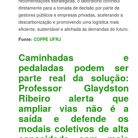
recomendações estratégicas, o laboratório contribui
diretamente para a tomada de decisão por parte de
gestores públicos e empresas privadas, acelerando a
descarbonização e promovendo uma logística mais
eficiente, sustentável e alinhada às demandas do futuro.
Fonte:
COPPE UFRJ
Caminhadas e
pedaladas podem ser
parte real da solução:
Professor Glaydston
Ribeiro alerta que
ampliar vias não é a
saída e defende os
modais coletivos de alta