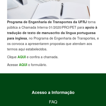
Programa de Engenharia de Transportes da UFRJ
torna
pública a Chamada Interna 01/2020/PRO/PET para
apoio à
tradução de texto de manuscrito da língua portuguesa
para inglesa
, no Programa de Engenharia de Transportes, e
os convoca a apresentarem propostas que atendam aos
termos aqui estabelecidos.
Clique
AQUI
e confira a chamada.
Acesse
AQUI
o formulário.
Acesso a Informação
FAQ