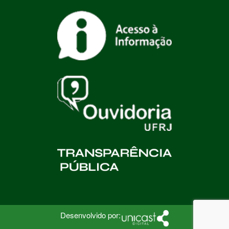
Desenvolvido por: