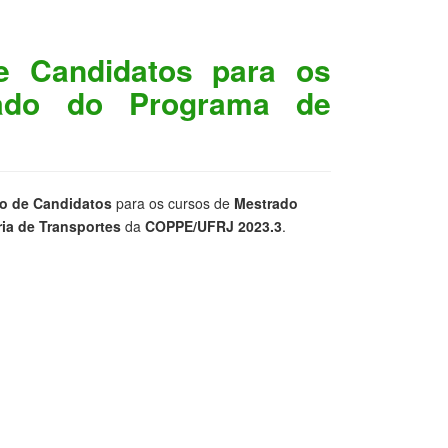
e Candidatos para os
ado do Programa de
vo de Candidatos
para os cursos de
Mestrado
ia de Transportes
da
COPPE/UFRJ 2023.3
.