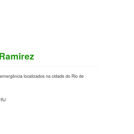
 Ramirez
 emergência localizados na cidade do Rio de
FRJ