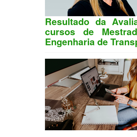
Resultado da Avali
cursos de Mestra
Engenharia de Tran