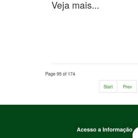
Page 95 of 174
Start
Prev
Acesso a Informação