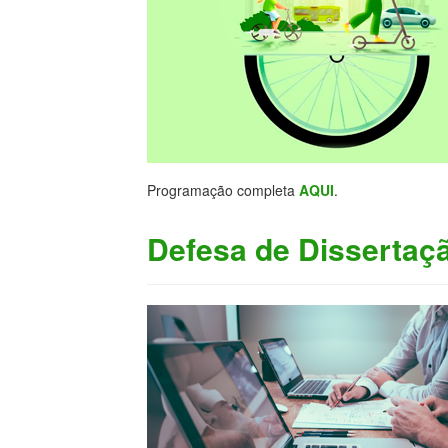
Programação completa
AQUI
.
Defesa de Dissertaçã