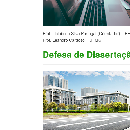
Prof. Licinio da Silva Portugal (Orientador) 
Prof. Leandro Cardoso – UFMG
Defesa de Dissertaç