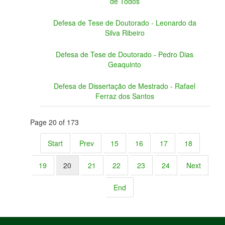
de Todos
Defesa de Tese de Doutorado - Leonardo da
Silva Ribeiro
Defesa de Tese de Doutorado - Pedro Dias
Geaquinto
Defesa de Dissertação de Mestrado - Rafael
Ferraz dos Santos
Page 20 of 173
Start
Prev
15
16
17
18
19
20
21
22
23
24
Next
End