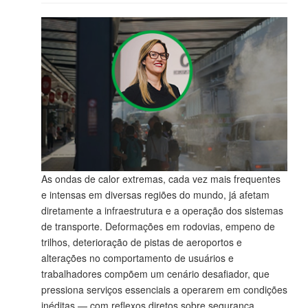
As ondas de calor extremas, cada vez mais frequentes
e intensas em diversas regiões do mundo, já afetam
diretamente a infraestrutura e a operação dos sistemas
de transporte. Deformações em rodovias, empeno de
trilhos, deterioração de pistas de aeroportos e
alterações no comportamento de usuários e
trabalhadores compõem um cenário desafiador, que
pressiona serviços essenciais a operarem em condições
inéditas — com reflexos diretos sobre segurança,