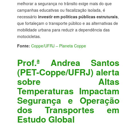
melhorar a segurança no trânsito exige mais do que
campanhas educativas ou fiscalização isolada, é
necessário
investir em políticas públicas estruturais
,
que fortaleçam o transporte público e as alternativas de
mobilidade urbana para reduzir a dependência das
motocicletas.
Fonte:
Coppe/UFRJ – Planeta Coppe
Prof.ª Andrea Santos
(PET-Coppe/UFRJ) alerta
sobre Altas
Temperaturas Impactam
Segurança e Operação
dos Transportes em
Estudo Global