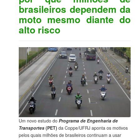
brasileiros dependem da
moto mesmo diante do
alto risco
Um novo estudo do
Programa de Engenharia de
Transportes
(PET)
da Coppe/UFRJ aponta os motivos
pelos quais milhões de brasileiros continuam a usar