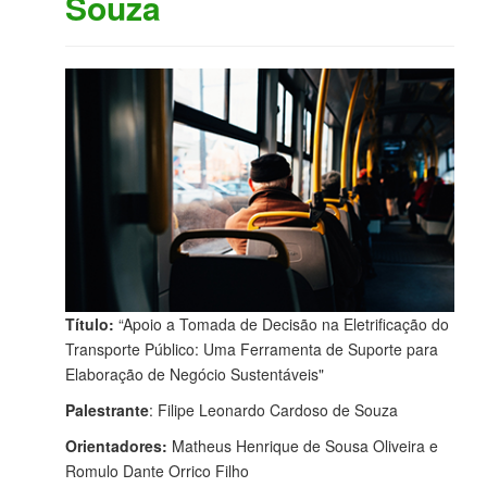
Souza
Título:
“Apoio a Tomada de Decisão na Eletrificação do
Transporte Público: Uma Ferramenta de Suporte para
Elaboração de Negócio Sustentáveis"
Palestrante
: Filipe Leonardo Cardoso de Souza
Orientadores:
Matheus Henrique de Sousa Oliveira e
Romulo Dante Orrico Filho