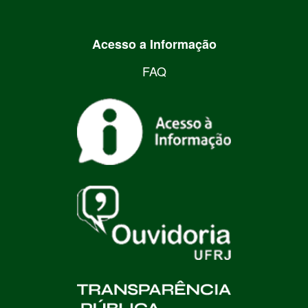
Acesso a Informação
FAQ