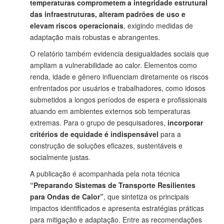
temperaturas comprometem a integridade estrutural
das infraestruturas, alteram padrões de uso e
elevam riscos operacionais
, exigindo medidas de
adaptação mais robustas e abrangentes.
O relatório também evidencia desigualdades sociais que
ampliam a vulnerabilidade ao calor. Elementos como
renda, idade e gênero influenciam diretamente os riscos
enfrentados por usuários e trabalhadores, como idosos
submetidos a longos períodos de espera e profissionais
atuando em ambientes externos sob temperaturas
extremas. Para o grupo de pesquisadores,
incorporar
critérios de equidade é indispensável
para a
construção de soluções eficazes, sustentáveis e
socialmente justas.
A publicação é acompanhada pela nota técnica
“Preparando Sistemas de Transporte Resilientes
para Ondas de Calor”
, que sintetiza os principais
impactos identificados e apresenta estratégias práticas
para mitigação e adaptação. Entre as recomendações