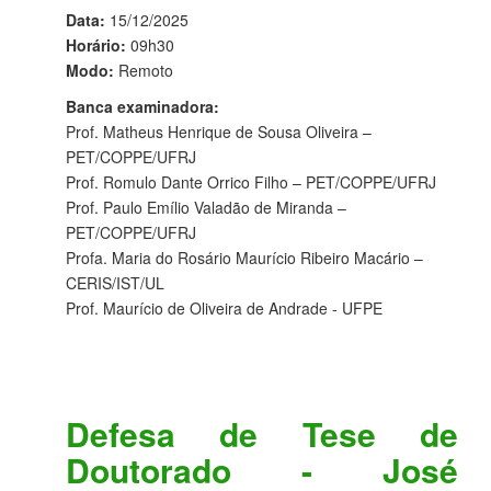
Data:
15/12/2025
Horário:
09h30
Modo:
Remoto
Banca examinadora:
Prof. Matheus Henrique de Sousa Oliveira –
PET/COPPE/UFRJ
Prof. Romulo Dante Orrico Filho – PET/COPPE/UFRJ
Prof. Paulo Emílio Valadão de Miranda –
PET/COPPE/UFRJ
Profa. Maria do Rosário Maurício Ribeiro Macário –
CERIS/IST/UL
Prof. Maurício de Oliveira de Andrade - UFPE
Defesa de Tese de
Doutorado - José