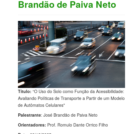
Brandão de Paiva Neto
Título:
“O Uso do Solo como Função da Acessibilidade:
Avaliando Políticas de Transporte a Partir de um Modelo
de Autômatos Celulares"
Palestrante
: José Brandão de Paiva Neto
Orientadores:
Prof. Romulo Dante Orrico Filho