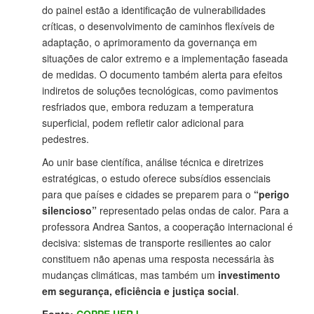
do painel estão a identificação de vulnerabilidades
críticas, o desenvolvimento de caminhos flexíveis de
adaptação, o aprimoramento da governança em
situações de calor extremo e a implementação faseada
de medidas. O documento também alerta para efeitos
indiretos de soluções tecnológicas, como pavimentos
resfriados que, embora reduzam a temperatura
superficial, podem refletir calor adicional para
pedestres.
Ao unir base científica, análise técnica e diretrizes
estratégicas, o estudo oferece subsídios essenciais
para que países e cidades se preparem para o
“perigo
silencioso”
representado pelas ondas de calor. Para a
professora Andrea Santos, a cooperação internacional é
decisiva: sistemas de transporte resilientes ao calor
constituem não apenas uma resposta necessária às
mudanças climáticas, mas também um
investimento
em segurança, eficiência e justiça social
.