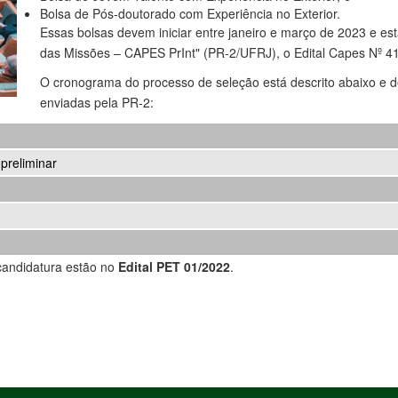
Bolsa de Pós-doutorado com Experiência no Exterior.
Essas bolsas devem iniciar entre janeiro e março de 2023 e est
das Missões – CAPES PrInt" (PR-2/UFRJ), o Edital Capes Nº 41
O cronograma do processo de seleção está descrito abaixo e 
enviadas pela PR-2:
preliminar
candidatura estão no
Edital PET 01/2022
.