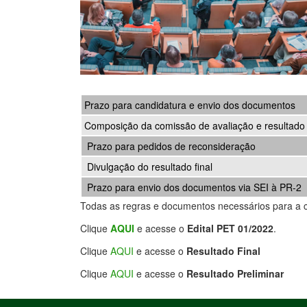
Prazo para candidatura e envio dos documentos
Composição da comissão de avaliação e resultado 
Prazo para pedidos de reconsideração
Divulgação do resultado final
Prazo para envio dos documentos via SEI à PR-2
Todas as regras e documentos necessários para a 
Clique
AQUI
e acesse o
Edital PET 01/2022
.
Clique
AQUI
e acesse o
Resultado Final
Clique
AQUI
e acesse o
Resultado Preliminar