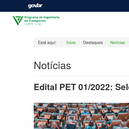
Está aquí:
Inicio
Destaques
Notícias
Notícias
Edital PET 01/2022: Se