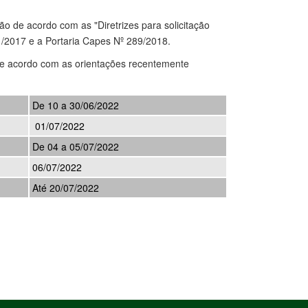
ão de acordo com as "Diretrizes para solicitação
/2017 e a Portaria Capes Nº 289/2018.
de acordo com as orientações recentemente
De 10 a 30/06/2022
01/07/2022
De 04 a 05/07/2022
06/07/2022
Até 20/07/2022