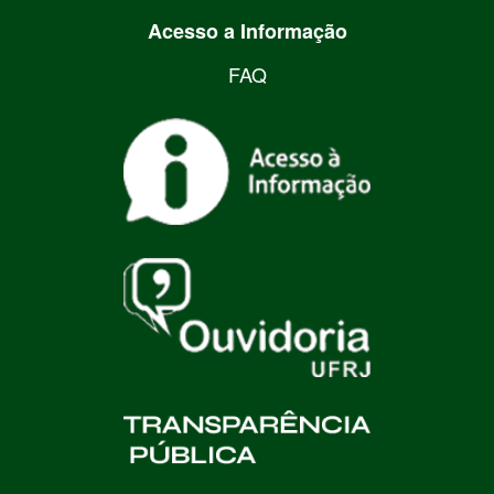
Acesso a Informação
FAQ