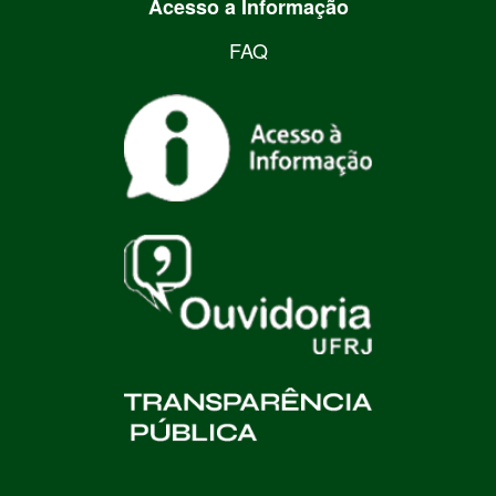
Acesso a Informação
FAQ