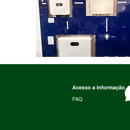
Acesso a Informação
FAQ