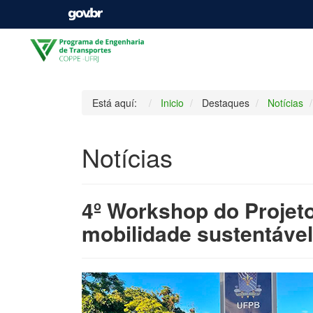
Está aquí:
Inicio
Destaques
Notícias
Notícias
4º Workshop do Projeto
mobilidade sustentável