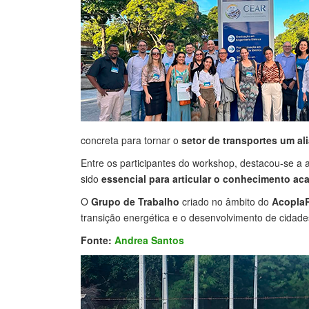
concreta para tornar o
setor de transportes um a
Entre os participantes do workshop, destacou-se a 
sido
essencial para articular o conhecimento a
O
Grupo de Trabalho
criado no âmbito do
Acopla
transição energética e o desenvolvimento de cidade
Fonte:
Andrea Santos