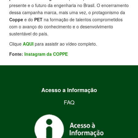
presente e o futuro da engenharia no Brasil. O encerramento
dessa campanha marca, mais uma vez, o protagonismo da
Coppe
e do
PET
na formação de talentos comprometidos
com o avanço do conhecimento e o desenvolvimento
sustentável do país.
Clique
AQUI
para assistir ao vídeo completo.
Fonte:
Instagram da COPPE
Acesso a Informação
FAQ