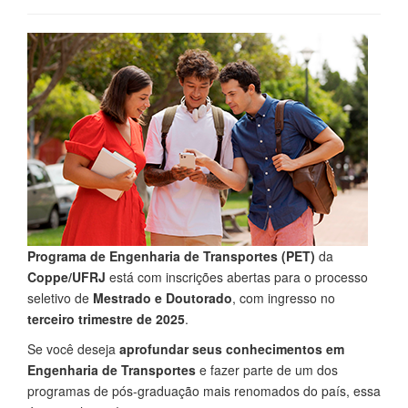
Programa de Engenharia de Transportes (PET)
da
Coppe/UFRJ
está com inscrições abertas para o processo
seletivo de
Mestrado e Doutorado
, com ingresso no
terceiro trimestre de 2025
.
Se você deseja
aprofundar seus conhecimentos em
Engenharia de Transportes
e fazer parte de um dos
programas de pós-graduação mais renomados do país, essa