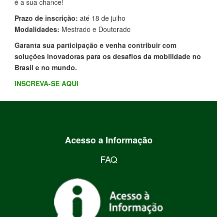
é a sua chance!
Prazo de inscrição:
até 18 de julho
Modalidades:
Mestrado e Doutorado
Garanta sua participação e venha contribuir com
soluções inovadoras para os desafios da mobilidade no
Brasil e no mundo.
INSCREVA-SE AQUI
Acesso a Informação
FAQ