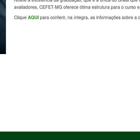
avaliadores, CEFET-MG oferece ótima estrutura para o curso e
Clique
AQUI
para conferir, na íntegra, as informações sobre a c