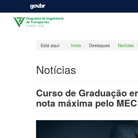
Está aquí:
Inicio
Destaques
Notícias
Notícias
Curso de Graduação e
nota máxima pelo MEC