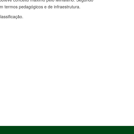
m termos pedagógicos e de infraestrutura.
lassificação.