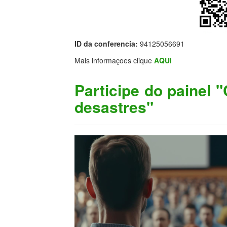
ID da conferencia:
94125056691
Mais informaçoes clique
AQUI
Participe do painel
desastres"