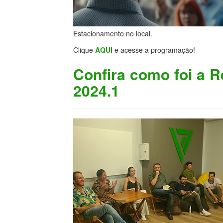
Estacionamento no local.
Clique
AQUI
e acesse a programação!
Confira como foi a 
2024.1