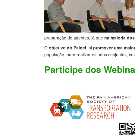
preparação de agentes, já que
na maioria dos
O
objetivo do Painel
foi
promover uma maior 
população, para realizar estudos conjuntos, c
Participe dos Webin