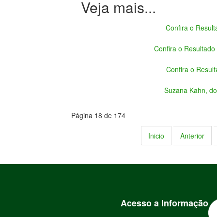
Confira o Result
Confira o Resultado
Confira o Resul
Suzana Kahn, do
Página 18 de 174
Inicio
Anterior
Acesso a Informação