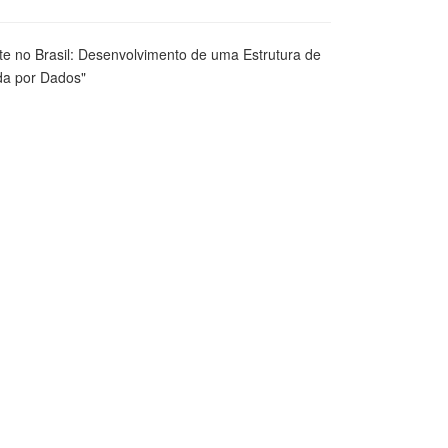
te no Brasil: Desenvolvimento de uma Estrutura de
da por Dados"