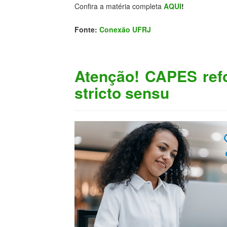
Confira a matéria completa
AQUI
!
Fonte:
Conexão UFRJ
Atenção! CAPES ref
stricto sensu