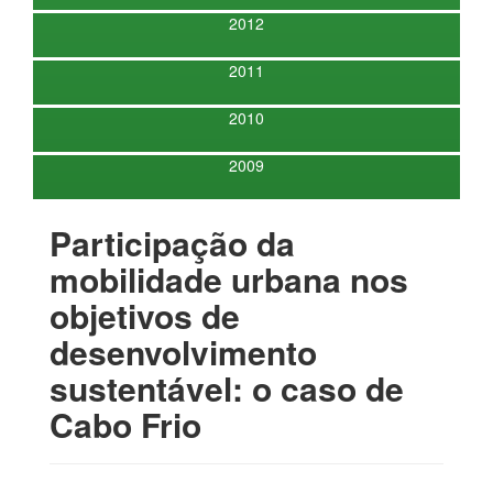
2012
2011
2010
2009
Participação da
mobilidade urbana nos
objetivos de
desenvolvimento
sustentável: o caso de
Cabo Frio