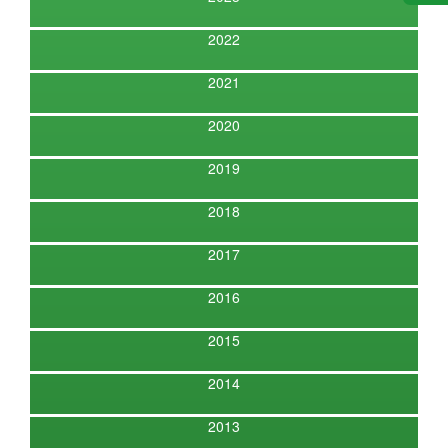
2022
2021
2020
2019
2018
2017
2016
2015
2014
2013