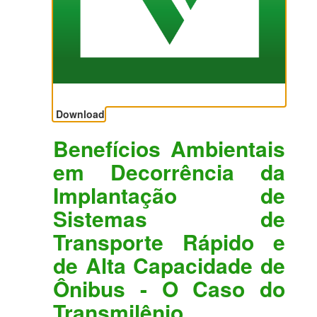
Download
Benefícios Ambientais
em Decorrência da
Implantação de
Sistemas de
Transporte Rápido e
de Alta Capacidade de
Ônibus - O Caso do
Transmilênio