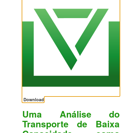
Download
Uma Análise do
Transporte de Baixa