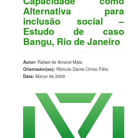
Capacidade como
Alternativa para
inclusão social –
Estudo de caso
Bangu, Rio de Janeiro
Autor:
Rafael de Amaral Maia
Orientador(es):
Rômulo Dante Orrico Filho
Data:
Março de 2009