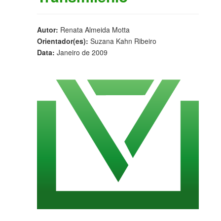
Autor:
Renata Almeida Motta
Orientador(es):
Suzana Kahn Ribeiro
Data:
Janeiro de 2009