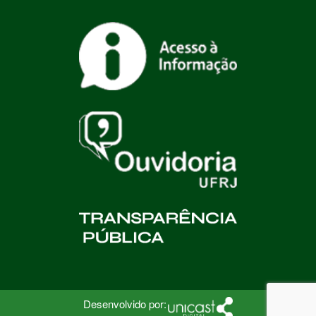
Desenvolvido por: