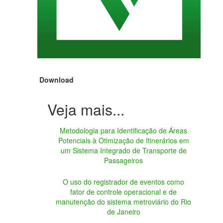
Download
Metodologia para Identificação de Áreas
Potenciais à Otimização de Itinerários em
um Sistema Integrado de Transporte de
Passageiros
O uso do registrador de eventos como
fator de controle operacional e de
manutenção do sistema metroviário do Rio
de Janeiro