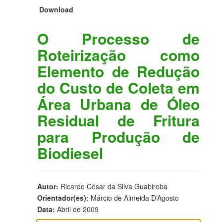
Download
O Processo de
Roteirização como
Elemento de Redução
do Custo de Coleta em
Área Urbana de Óleo
Residual de Fritura
para Produção de
Biodiesel
Autor:
Ricardo César da Silva Guabiroba
Orientador(es):
Márcio de Almeida D’Agosto
Data:
Abril de 2009