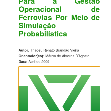
Para a Gestão
Operacional de
Ferrovias Por Meio de
Simulação
Probabilística
Autor:
Thadeu Renato Brandão Vieira
Orientador(es):
Márcio de Almeida D’Agosto
Data:
Abril de 2009