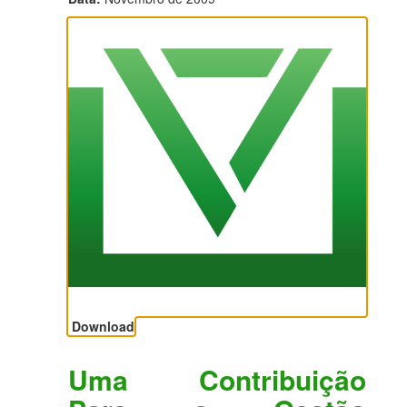
Download
Uma Contribuição