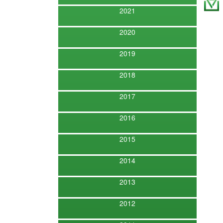
2021
2020
2019
2018
2017
2016
2015
2014
2013
2012