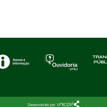
Desenvolvido por: