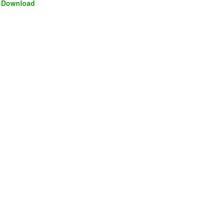
Download