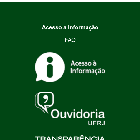
Acesso a Informação
FAQ