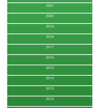
2021
2020
2019
2018
2017
2016
2015
2014
2013
2012