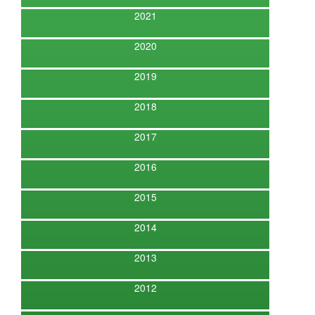
2021
2020
2019
2018
2017
2016
2015
2014
2013
2012