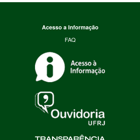
Acesso a Informação
FAQ