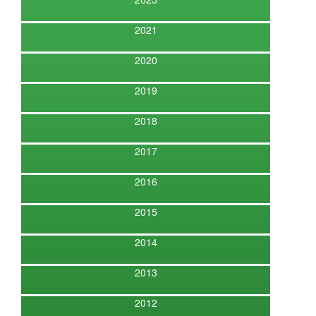
2021
2020
2019
2018
2017
2016
2015
2014
2013
2012