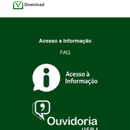
Download
Acesso a Informação
FAQ