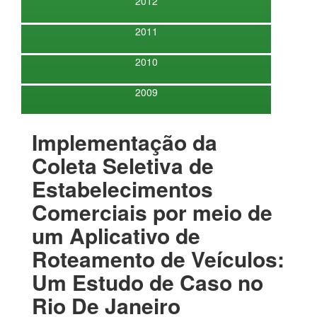
2012
2011
2010
2009
Implementação da
Coleta Seletiva de
Estabelecimentos
Comerciais por meio de
um Aplicativo de
Roteamento de Veículos:
Um Estudo de Caso no
Rio De Janeiro