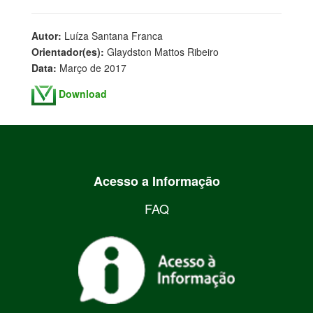
Autor:
Luíza Santana Franca
Orientador(es):
Glaydston Mattos Ribeiro
Data:
Março de 2017
Download
Acesso a Informação
FAQ