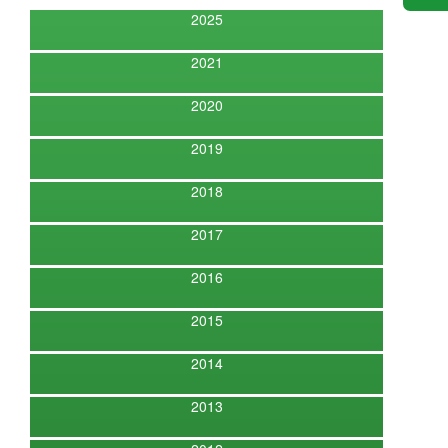
2025
2021
2020
2019
2018
2017
2016
2015
2014
2013