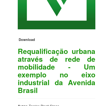
Download
Requalificação urbana
através de rede de
mobilidade - Um
exemplo no eixo
industrial da Avenida
Brasil