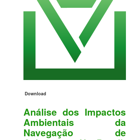
Download
Análise dos Impactos
Ambientais da
Navegação de