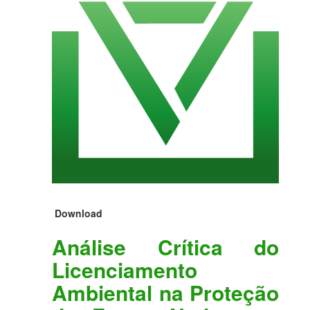
Download
Análise Crítica do
Licenciamento
Ambiental na Proteção