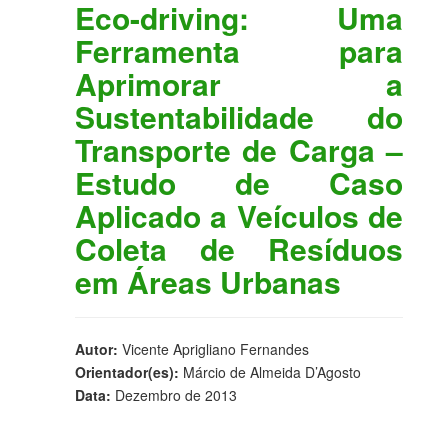
Eco-driving: Uma
Ferramenta para
Aprimorar a
Sustentabilidade do
Transporte de Carga –
Estudo de Caso
Aplicado a Veículos de
Coleta de Resíduos
em Áreas Urbanas
Autor:
Vicente Aprigliano Fernandes
Orientador(es):
Márcio de Almeida D’Agosto
Data:
Dezembro de 2013