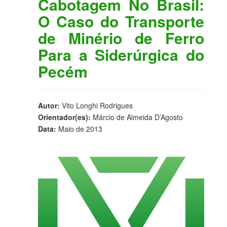
Cabotagem No Brasil:
O Caso do Transporte
de Minério de Ferro
Para a Siderúrgica do
Pecém
Autor:
Vito Longhi Rodrigues
Orientador(es):
Márcio de Almeida D’Agosto
Data:
Maio de 2013