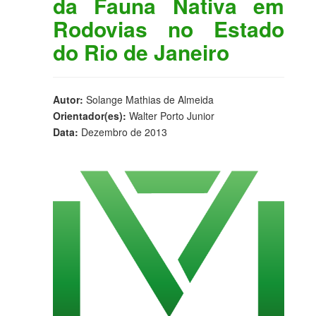
da Fauna Nativa em
Rodovias no Estado
do Rio de Janeiro
Autor:
Solange Mathias de Almeida
Orientador(es):
Walter Porto Junior
Data:
Dezembro de 2013