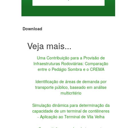
Download
Uma Contribuição para a Provisão de
Infraestruturas Rodoviárias: Comparação
entre o Pedágio Sombra e o CREMA
Identificação de áreas de demanda por
transporte público, baseado em análise
multicritério
Simulação dinâmica para determinação da
capacidade de um terminal de contêineres
- Aplicação ao Terminal de Vila Velha