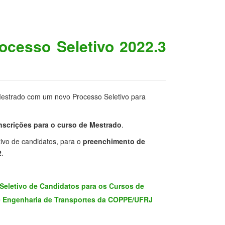
ocesso Seletivo 2022.3
Mestrado com um novo Processo Seletivo para
inscrições para o curso de Mestrado
.
tivo de candidatos, para o
preenchimento de
2
.
eletivo de Candidatos para os Cursos de
 Engenharia de Transportes da COPPE/UFRJ