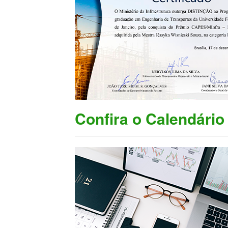
Confira o Calendári