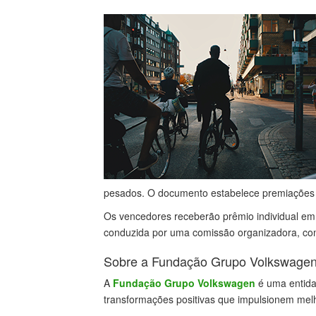
pesados. O documento estabelece premiações em
Os vencedores receberão prêmio individual em 
conduzida por uma comissão organizadora, com
Sobre a Fundação Grupo Volkswage
A
Fundação Grupo Volkswagen
é uma entida
transformações positivas que impulsionem mel