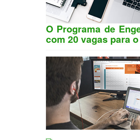
O Programa de Engen
com 20 vagas para o