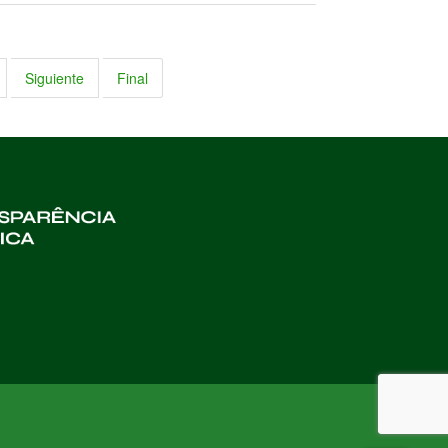
Siguiente
Final