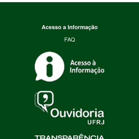
Acesso a Informação
FAQ