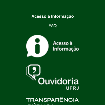
Acesso a Informação
FAQ