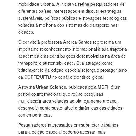
mobilidade urbana. A iniciativa reúne pesquisadores de
diferentes países interessados em discutir estratégias
sustentáveis, políticas públicas e inovações tecnológicas
voltadas à melhoria dos sistemas de transporte nas
cidades.
O convite à professora Andrea Santos representa um
importante reconhecimento internacional à sua trajetória
acadêmica e às contribuições desenvolvidas na área de
transporte e sustentabilidade. Sua atuação como
editora-chefe da edição especial reforça o protagonismo
da COPPE/UFRJ no cenário científico global.
A revista
Urban Science
, publicada pela MDPI, é um
periódico internacional que reúne pesquisas
multidisciplinares voltadas ao planejamento urbano,
desenvolvimento sustentável e dinâmicas das cidades
contemporâneas.
Pesquisadores interessados em submeter trabalhos
para a edição especial poderão acessar mais