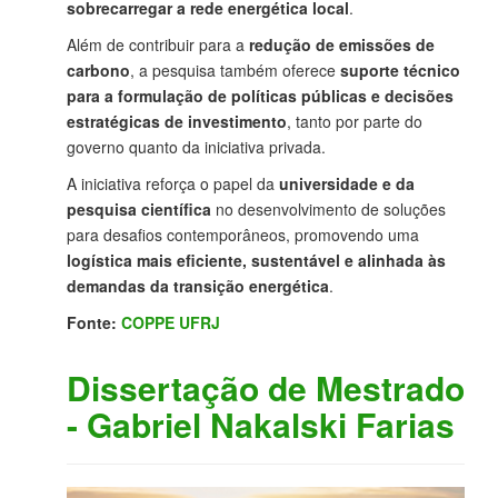
sobrecarregar a rede energética local
.
Além de contribuir para a
redução de emissões de
carbono
, a pesquisa também oferece
suporte técnico
para a formulação de políticas públicas e decisões
estratégicas de investimento
, tanto por parte do
governo quanto da iniciativa privada.
A iniciativa reforça o papel da
universidade e da
pesquisa científica
no desenvolvimento de soluções
para desafios contemporâneos, promovendo uma
logística mais eficiente, sustentável e alinhada às
demandas da transição energética
.
Fonte:
COPPE UFRJ
Dissertação de Mestrado
- Gabriel Nakalski Farias