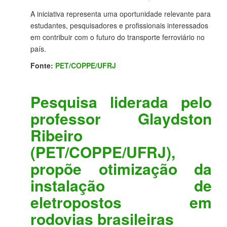
A iniciativa representa uma oportunidade relevante para
estudantes, pesquisadores e profissionais interessados
em contribuir com o futuro do transporte ferroviário no
país.
Fonte:
PET/COPPE/UFRJ
Pesquisa liderada pelo
professor Glaydston
Ribeiro
(PET/COPPE/UFRJ),
propõe otimização da
instalação de
eletropostos em
rodovias brasileiras