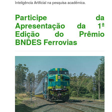
Inteligência Artificial na pesquisa acadêmica.
Participe da
Apresentação da 1ª
Edição do Prêmio
BNDES Ferrovias