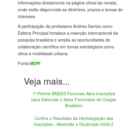
informações diretamente na página oficial da revista,
onde estão disponíveis as diretrizes, prazos e temas de
interesse.
A participação da professora Andrea Santos como
Editora Principal fortalece a inserção internacional da
pesquisa brasileira e amplia as oportunidades de
colaboração científica em temas estratégicos como
clima e mobilidade urbana.
Fonte:
MDPI
1º Prêmio BNDES Ferrovias Abre Inscrições
para Estimular o Setor Ferroviário de Cargas
Brasileiro
Confira o Resultado da Homologação das
Inscrições - Mestrado e Doutorado 2026.2