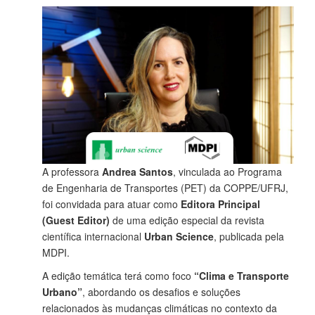
A professora
Andrea Santos
, vinculada ao Programa
de Engenharia de Transportes (PET) da COPPE/UFRJ,
foi convidada para atuar como
Editora Principal
(Guest Editor)
de uma edição especial da revista
científica internacional
Urban Science
, publicada pela
MDPI.
A edição temática terá como foco
“Clima e Transporte
Urbano”
, abordando os desafios e soluções
relacionados às mudanças climáticas no contexto da