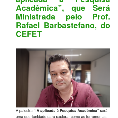
Acadêmica”, que Será
Ministrada pelo Prof.
Rafael Barbastefano, do
CEFET
A palestra
“IA aplicada à Pesquisa Acadêmica”
será
uma oportunidade para explorar como as ferramentas