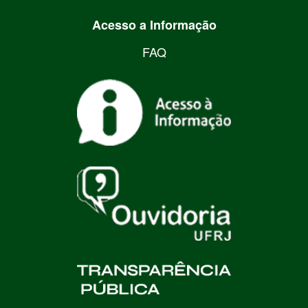
Acesso a Informação
FAQ